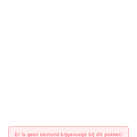
Er is geen bestand bijgevoegd bij dit pakket!