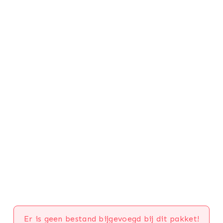
Er is geen bestand bijgevoegd bij dit pakket!